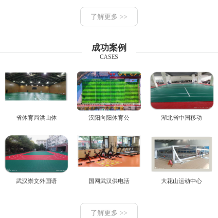
了解更多 >>
成功案例
CASES
省体育局洪山体
汉阳向阳体育公
湖北省中国移动
武汉崇文外国语
国网武汉供电活
大花山运动中心
了解更多 >>